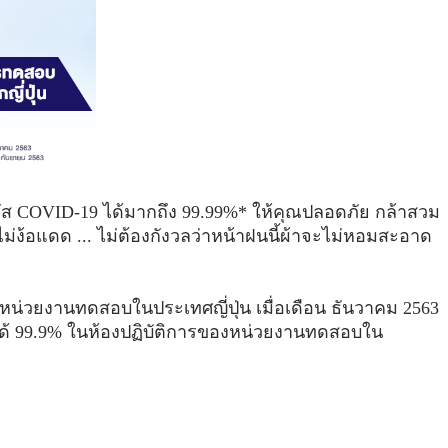
ส COVID-19 ได้มากถึง 99.99%* ให้คุณปลอดภัย กล้าสวม
ไม่ง้อแดด ... ไม่ต้องกังวลว่าหน้าฝนนี้ผ้าจะไม่หอมสะอาด
น่วยงานทดสอบในประเทศญี่ปุ่น เมื่อเดือน ธันวาคม 2563
ด้ 99.9% ในห้องปฏิบัติการของหน่วยงานทดสอบใน