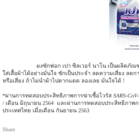
ผงซักฟอก เปา ซิลเวอร์ นาโน เป็นผลิตภัณฑ์ที่รับการ
ใส่เสื้อผ้าได้อย่างมั่นใจ ซักเป็นประจำ ลดความเสี่ยง ลด
หรือเสี่ยง ถ้าไม่นำผ้าไปตากแดด ลองเลย มั่นใจได้ !
*ผ่านการทดสอบประสิทธิภาพการฆ่าเชื้อไวรัส
SARS-CoV
/ เดือน มิถุนายน 2564 และผ่านการทดสอบประสิทธิภาพการย
ประเทศไทย เมื่อเดือน กันยายน 2563
Share