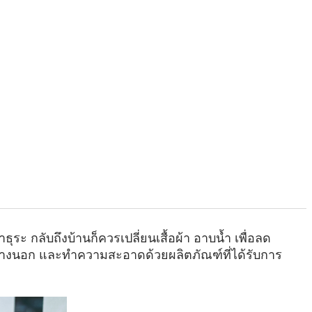
ระ กลับถึงบ้านก็ควรเปลี่ยนเสื้อผ้า อาบน้ำ เพื่อลด
ไปข้างนอก และทำความสะอาดด้วยผลิตภัณฑ์ที่ได้รับการ