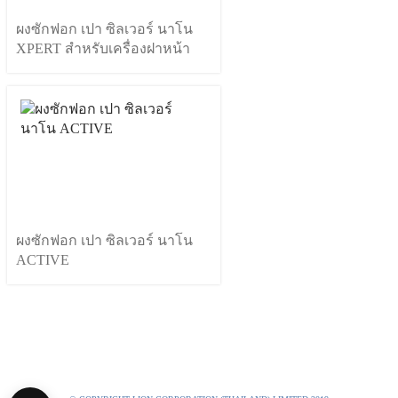
ผงซักฟอก เปา ซิลเวอร์ นาโน
XPERT สำหรับเครื่องฝาหน้า
ผงซักฟอก เปา ซิลเวอร์ นาโน
ACTIVE