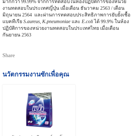
มากกว่า 99.99% จากการทดสอบในห้องปฏิบัติการของหน่วย
งานทดสอบในประเทศญี่ปุ่น เมื่อเดือน ธันวาคม 2563 / เดือน
มิถุนายน 2564 และผ่านการทดสอบประสิทธิภาพการยับยั้งเชื้อ
แบคทีเรีย
S.aureus, K.pneumoniae
และ
E.coli
ได้ 99.9% ในห้อง
ปฏิบัติการของหน่วยงานทดสอบในประเทศไทย เมื่อเดือน
กันยายน 2563
Share
นวัตกรรมงานซักเพื่อคุณ