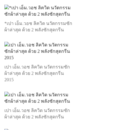
*เปา เอ็ม.วอช ลิควิด นวัตกรรมซัก
ผ้าล่าสุด ด้วย 2 พลังซักสุดกรีน
เปา เอ็ม.วอช ลิควิด นวัตกรรมซัก
ผ้าล่าสุด ด้วย 2 พลังซักสุดกรีน
2015
เปา เอ็ม.วอช ลิควิด นวัตกรรมซัก
ผ้าล่าสุด ด้วย 2 พลังซักสุดกรีน