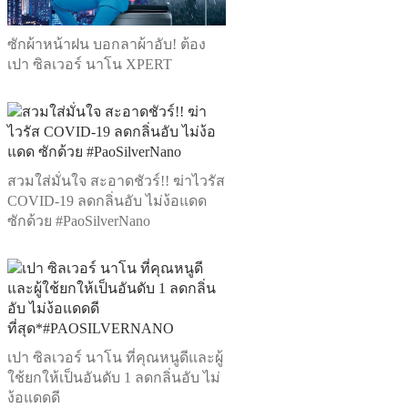
ซักผ้าหน้าฝน บอกลาผ้าอับ! ต้อง
เปา ซิลเวอร์ นาโน XPERT
สวมใส่มั่นใจ สะอาดชัวร์!! ฆ่าไวรัส
COVID-19 ลดกลิ่นอับ ไม่ง้อแดด
ซักด้วย #PaoSilverNano
เปา ซิลเวอร์ นาโน ที่คุณหนูดีและผู้
ใช้ยกให้เป็นอันดับ 1 ลดกลิ่นอับ ไม่
ง้อแดดดี