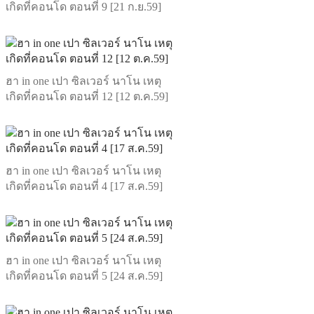
เกิดที่คอนโด ตอนที่ 9 [21 ก.ย.59]
ฮา in one เปา ซิลเวอร์ นาโน เหตุ
เกิดที่คอนโด ตอนที่ 12 [12 ต.ค.59]
ฮา in one เปา ซิลเวอร์ นาโน เหตุ
เกิดที่คอนโด ตอนที่ 4 [17 ส.ค.59]
ฮา in one เปา ซิลเวอร์ นาโน เหตุ
เกิดที่คอนโด ตอนที่ 5 [24 ส.ค.59]