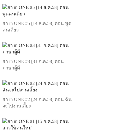
ฮา in ONE #5 [14 ส.ค.58] ตอน พูด
คนเดียว
ฮา in ONE #3 [31 ก.ค.58] ตอน
ภาษาผู้ดี
ฮา in ONE #2 [24 ก.ค.58] ตอน ฉัน
จะไปงานเลี้ยง