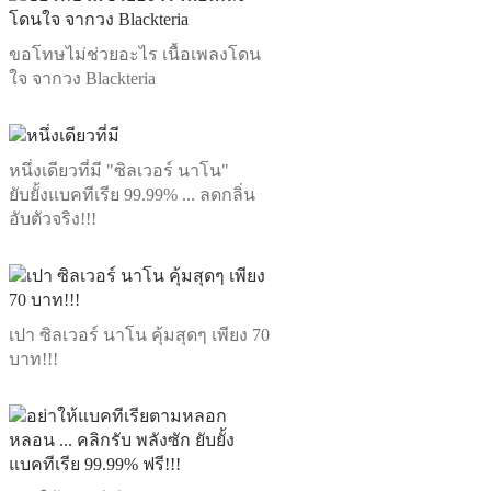
ขอโทษไม่ช่วยอะไร เนื้อเพลงโดน
ใจ จากวง Blackteria
หนึ่งเดียวที่มี "ซิลเวอร์ นาโน"
ยับยั้งแบคทีเรีย 99.99% ... ลดกลิ่น
อับตัวจริง!!!
เปา ซิลเวอร์ นาโน คุ้มสุดๆ เพียง 70
บาท!!!