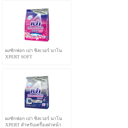
ผงซักฟอก เปา ซิลเวอร์ นาโน
XPERT SOFT
ผงซักฟอก เปา ซิลเวอร์ นาโน
XPERT สำหรับเครื่องฝาหน้า