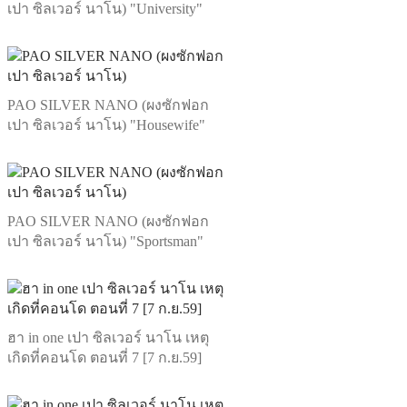
เปา ซิลเวอร์ นาโน) "University"
PAO SILVER NANO (ผงซักฟอก
เปา ซิลเวอร์ นาโน) "Housewife"
PAO SILVER NANO (ผงซักฟอก
เปา ซิลเวอร์ นาโน) "Sportsman"
ฮา in one เปา ซิลเวอร์ นาโน เหตุ
เกิดที่คอนโด ตอนที่ 7 [7 ก.ย.59]