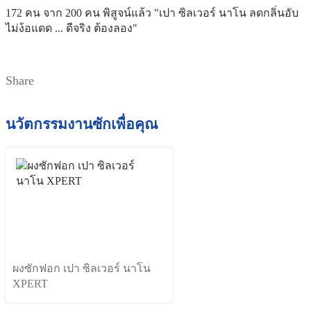
172 คน จาก 200 คน พิสูจน์แล้ว "เปา ซิลเวอร์ นาโน ลดกลิ่นอับ
ไม่ง้อแดด ... ดีจริง ต้องลอง"
Share
นวัตกรรมงานซักเพื่อคุณ
ผงซักฟอก เปา ซิลเวอร์ นาโน
XPERT