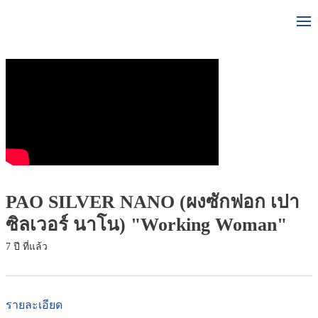
PAO SILVER NANO (ผงซักฟอก เปา
ซิลเวอร์ นาโน) "Working Woman"
7 ปี ที่แล้ว
รายละเอียด