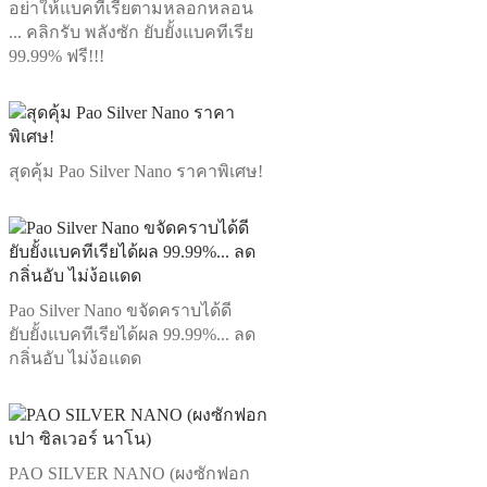
อย่าให้แบคทีเรียตามหลอกหลอน
... คลิกรับ พลังซัก ยับยั้งแบคทีเรีย
99.99% ฟรี!!!
สุดคุ้ม Pao Silver Nano ราคาพิเศษ!
Pao Silver Nano ขจัดคราบได้ดี
ยับยั้งแบคทีเรียได้ผล 99.99%... ลด
กลิ่นอับ ไม่ง้อแดด
PAO SILVER NANO (ผงซักฟอก