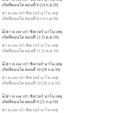
ฮา in one เปา ซิลเวอร์ นาโน เหตุ
เกิดที่คอนโด ตอนที่ 8 [14 ก.ย.59]
ฮา in one เปา ซิลเวอร์ นาโน เหตุ
เกิดที่คอนโด ตอนที่ 11 [5 ต.ค.59]
ฮา in one เปา ซิลเวอร์ นาโน เหตุ
เกิดที่คอนโด ตอนที่ 10 [28 ก.ย.59]
ฮา in one เปา ซิลเวอร์ นาโน เหตุ