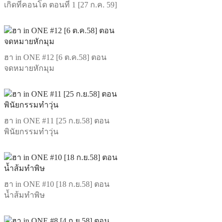
เกิดที่คอนโด ตอนที่ 1 [27 ก.ค. 59]
ฮา in ONE #12 [6 ต.ค.58] ตอน
จดหมายหักมุม
ฮา in ONE #11 [25 ก.ย.58] ตอน
พินัยกรรมทำวุ่น
ฮา in ONE #10 [18 ก.ย.58] ตอน
น้ำส้มทำพิษ