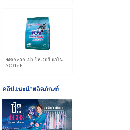
ผงซักฟอก เปา ซิลเวอร์ นาโน
ACTIVE
คลิปแนะนำผลิตภัณฑ์