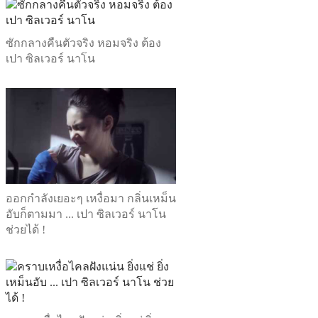
ซักกลางคืนตัวจริง หอมจริง ต้อง
เปา ซิลเวอร์ นาโน
ออกกำลังเยอะๆ เหงื่อมา กลิ่นเหม็น
อับก็ตามมา ... เปา ซิลเวอร์ นาโน
ช่วยได้ !