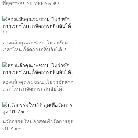
ที่สุด*#PAOSILVERNANO
ลองแล้วคุณจะชอบ...ไม่ว่าซักตาก
เวลาไหน ก็จัดการกลิ่นอับได้ !!!
ลองแล้วคุณจะชอบ...ไม่ว่าซักตาก
เวลาไหน ก็จัดการกลิ่นอับได้ !
นวัตกรรมใหม่ล่าสุดเพื่อจัดการจุด
OT Zone