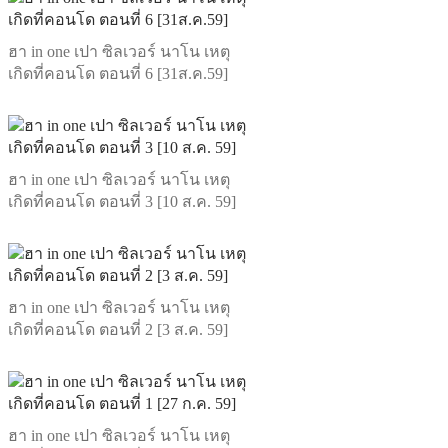
ฮา in one เปา ซิลเวอร์ นาโน เหตุ
เกิดที่คอนโด ตอนที่ 6 [31ส.ค.59]
ฮา in one เปา ซิลเวอร์ นาโน เหตุ
เกิดที่คอนโด ตอนที่ 3 [10 ส.ค. 59]
ฮา in one เปา ซิลเวอร์ นาโน เหตุ
เกิดที่คอนโด ตอนที่ 2 [3 ส.ค. 59]
ฮา in one เปา ซิลเวอร์ นาโน เหตุ