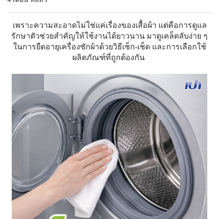
เพราะความสะอาดไม่ใช่แค่เรื่องของเสื้อผ้า แต่คือการดูแล
รักษาตัวช่วยสำคัญให้ใช้งานได้ยาวนาน มาดูเคล็ดลับง่าย ๆ
ในการยืดอายุเครื่องซักผ้าด้วยวิธีเช็ก-เช็ด และการเลือกใช้
ผลิตภัณฑ์ที่ถูกต้องกัน