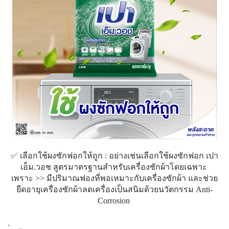
✅ เลือกใช้ผงซักฟอกให้ถูก : อย่างเช่นเลือกใช้ผงซักฟอก เปา
เอ็ม.วอช สูตรมาตรฐานสำหรับเครื่องซักผ้าโดยเฉพาะ​
เพราะ >> มีปริมาณฟองที่พอเหมาะกับเครื่องซักผ้า และช่วย
ยืดอายุเครื่องซักผ้าลดเครื่องเป็นสนิมด้วยนวัตกรรม Anti-
Corrosion​
.​