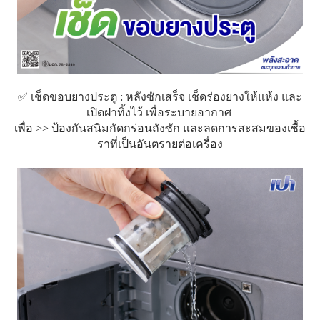
✅ เช็ดขอบยางประตู : หลังซักเสร็จ เช็ดร่องยางให้แห้ง และ
เปิดฝาทิ้งไว้ เพื่อระบายอากาศ​
เพื่อ >> ป้องกันสนิมกัดกร่อนถังซัก และลดการสะสมของเชื้อ
ราที่เป็นอันตรายต่อเครื่อง​