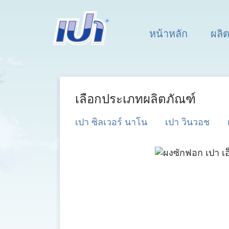
หน้าหลัก
ผลิ
เลือกประเภทผลิตภัณฑ์
เปา ซิลเวอร์ นาโน
เปา วินวอช