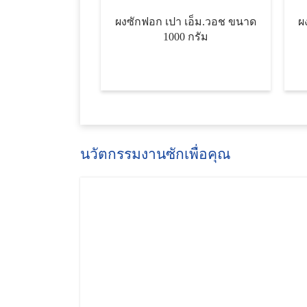
ผงซักฟอก เปา เอ็ม.วอช ขนาด
ผง
1000 กรัม
นวัตกรรมงานซักเพื่อคุณ