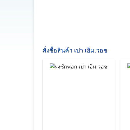
สั่งซื้อสินค้า เปา เอ็ม.วอช