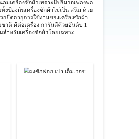
งถนอมเครื่องซักผ้าเพราะมีปริมาณฟองพอ
ั้งป้องกันเครื่องซักผ้าไม่เป็น สนิม ด้วย
่วยยืดอายุการใช้งานของเครื่องซักผ้า
ติ ดีต่อเครื่อง การันตีด้วยอันดับ 1
สำหรับเครื่องซักผ้าโดยเฉพาะ