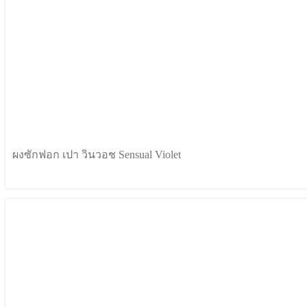
ผงซักฟอก เปา วินวอช Sensual Violet