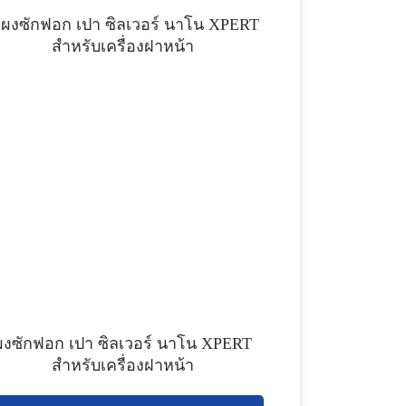
ผงซักฟอก เปา ซิลเวอร์ นาโน XPERT
สำหรับเครื่องฝาหน้า