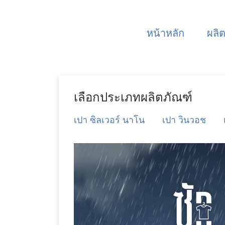
หน้าหลัก
ผลิ
เลือกประเภทผลิตภัณฑ์
เปา ซิลเวอร์ นาโน
เปา วินวอช