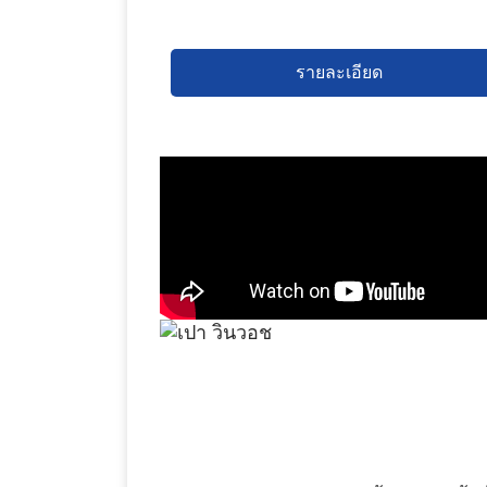
รายละเอียด