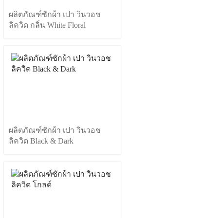
ผลิตภัณฑ์ซักผ้า เปา วินวอช
ลิควิด กลิ่น White Floral
ผลิตภัณฑ์ซักผ้า เปา วินวอช
ลิควิด Black & Dark