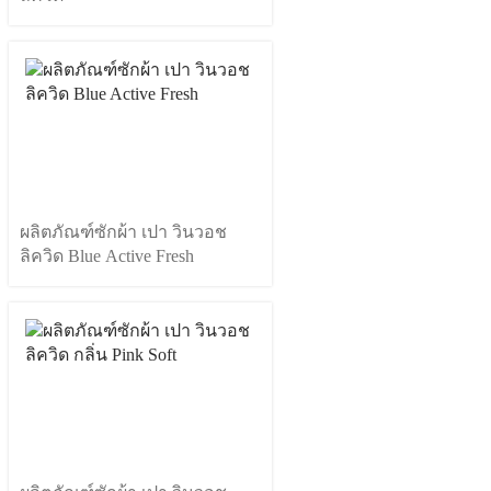
ผลิตภัณฑ์ซักผ้า เปา วินวอช
ลิควิด Blue Active Fresh