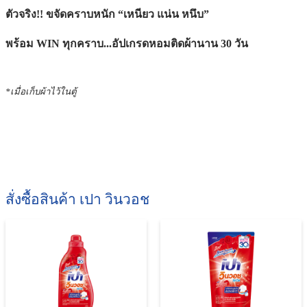
ตัวจริง!! ขจัดคราบหนัก “เหนียว แน่น หนึบ”
พร้อม WIN ทุกคราบ...อัปเกรดหอมติดผ้านาน 30 วัน
*เมื่อเก็บผ้าไว้ในตู้
สั่งซื้อสินค้า เปา วินวอช