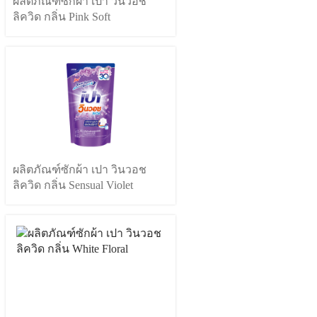
ผลิตภัณฑ์ซักผ้า เปา วินวอช
ลิควิด กลิ่น Pink Soft
ผลิตภัณฑ์ซักผ้า เปา วินวอช
ลิควิด กลิ่น Sensual Violet