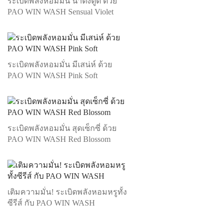
ระเบิดพลังหอมมั่น น่าดึงดูด ด้วย
PAO WIN WASH Sensual Violet
ระเบิดพลังหอมมั่น มีเสน่ห์ ด้วย
PAO WIN WASH Pink Soft
ระเบิดพลังหอมมั่น สุดเซ็กซี่ ด้วย
PAO WIN WASH Red Blossom
เติมความมั่น! ระเบิดพลังหอมหรูทั้ง
ซีรีส์ กับ PAO WIN WASH