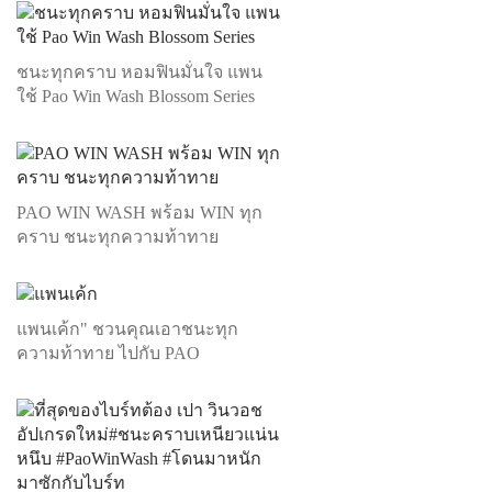
ชนะทุกคราบ หอมฟินมั่นใจ แพน
ใช้ Pao Win Wash Blossom Series
PAO WIN WASH พร้อม WIN ทุก
คราบ ชนะทุกความท้าทาย
แพนเค้ก" ชวนคุณเอาชนะทุก
ความท้าทาย ไปกับ PAO