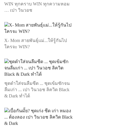
WIN ทุกคราบ WIN ทุกความหอม
… เปา วินวอช
X- Mom สายพันธุ์แม่...ให้รู้กันไป
ใครจะ WIN?
ชุดดำใส่จนลืมซีด ... ชุดเข้มซักจน
ลืมเก่า ... เปา วินวอช ลิควิด Black
& Dark ทำได้