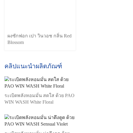
ผงซักฟอก เปา วินวอช กลิ่น Red
Blossom
คลิปแนะนำผลิตภัณฑ์
ระเบิดพลังหอมมั่น สดใส ด้วย PAO
WIN WASH White Floral