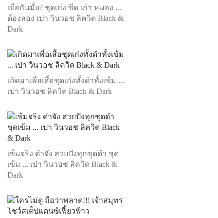
เบื่อกันมั้ย? ชุดเก่ง ซีด เก่า หมอง ...
ต้องลอง เปา วินวอช ลิควิด Black &
Dark
เกิดมาเพื่อเสื้อชุดเก่งทั้งดำทั้งเข้ม ...
เปา วินวอช ลิควิด Black & Dark
เข้มจริง ดำจัง สวยปังทุกชุดดำ ชุด
เข้ม ... เปา วินวอช ลิควิด Black &
Dark