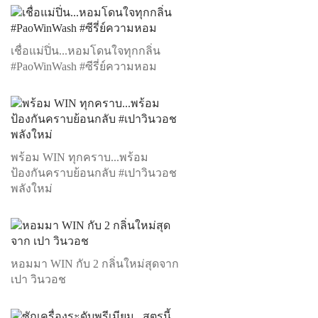
เชื่อแม่ปิ่น...หอมโดนใจทุกกลิ่น
#PaoWinWash #ซีรี่ย์ความหอม
พร้อม WIN ทุกคราบ...พร้อม
ป้องกันคราบย้อนกลับ #เปาวินวอช
พลังใหม่
หอมมา WIN กับ 2 กลิ่นใหม่สุดจาก
เปา วินวอช