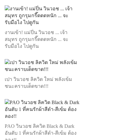
งานเข้า! แม่ปิ่น วินวอช ... เจ้า
สมุทร ถูกรุมกรี๊ดดดหนัก ... จะ
รับมือไง ไปดูกัน
เปา วินวอช ลิควิด ใหม่ พลังเข้ม
ชนะคราบเด็ดขาด!!!
PAO วินวอช ลิควิด Black & Dark
อันดับ 1 ที่คนรักผ้าสีดำ-สีเข้ม ต้อง
ลอง!!