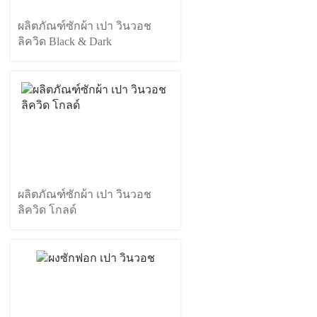
ผลิตภัณฑ์ซักผ้า เปา วินวอช
ลิควิด Black & Dark
ผลิตภัณฑ์ซักผ้า เปา วินวอช
ลิควิด โกลด์