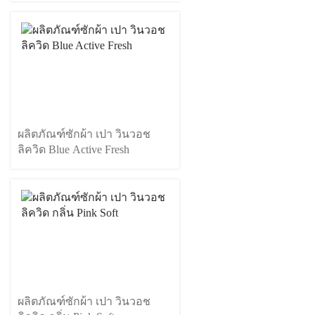
ผลิตภัณฑ์ซักผ้า เปา วินวอช
ลิควิด Blue Active Fresh
ผลิตภัณฑ์ซักผ้า เปา วินวอช