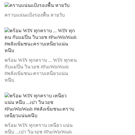
คราบแน่นแป้งรองพื้น หายวับ
พร้อม WIN ทุกคราบ ... WIN ทุกคน
กับแม่ปิ่น วินวอช #PaoWinWash
#พลังเข้มชนะคราบเหนียวแน่น
หนึบ
พร้อม WIN ทุกคราบ เหนียว แน่น
หนึบ ...เปา วินวอช #PaoWinWash