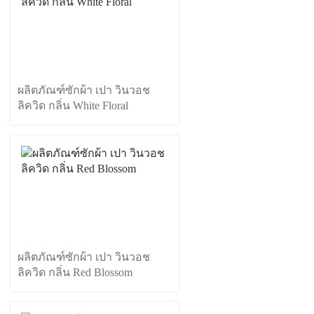
ผลิตภัณฑ์ซักผ้า เปา วินวอช
ลิควิด กลิ่น White Floral
ผลิตภัณฑ์ซักผ้า เปา วินวอช
ลิควิด กลิ่น Red Blossom