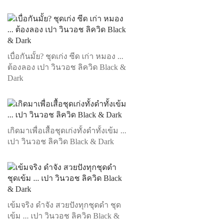
เบื่อกันมั้ย? ชุดเก่ง ซีด เก่า หมอง ...
ต้องลอง เปา วินวอช ลิควิด Black &
Dark
เกิดมาเพื่อเสื้อชุดเก่งทั้งดำทั้งเข้ม ...
เปา วินวอช ลิควิด Black & Dark
เข้มจริง ดำจัง สวยปังทุกชุดดำ ชุด
เข้ม ... เปา วินวอช ลิควิด Black &