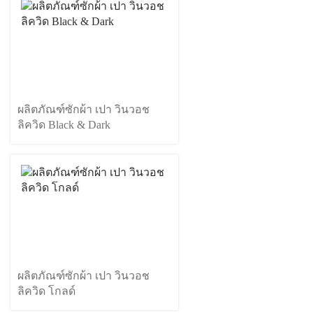
ผลิตภัณฑ์ซักผ้า เปา วินวอช
ลิควิด Black & Dark
ผลิตภัณฑ์ซักผ้า เปา วินวอช
ลิควิด โกลด์