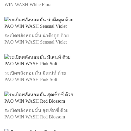
WIN WASH White Floral
ระเบิดพลังหอมมั่น น่าดึงดูด ด้วย
PAO WIN WASH Sensual Violet
ระเบิดพลังหอมมั่น มีเสน่ห์ ด้วย
PAO WIN WASH Pink Soft
ระเบิดพลังหอมมั่น สุดเซ็กซี่ ด้วย
PAO WIN WASH Red Blossom