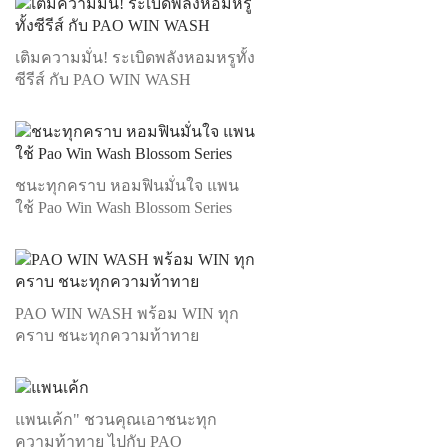
เติมความมั่น! ระเบิดพลังหอมหรูทั้ง
ซีรีส์ กับ PAO WIN WASH
ชนะทุกคราบ หอมฟินมั่นใจ แพน
ใช้ Pao Win Wash Blossom Series
PAO WIN WASH พร้อม WIN ทุก
คราบ ชนะทุกความท้าทาย
แพนเค้ก" ชวนคุณเอาชนะทุก
ความท้าทาย ไปกับ PAO