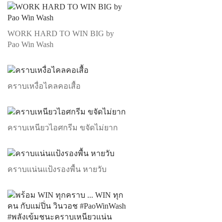
WORK HARD TO WIN BIG by
Pao Win Wash
คราบเหงื่อไคลคอเสื้อ
คราบเหนียวไอศกรีม ขจัดไม่ยาก
คราบแน่นแป้งรองพื้น หายวับ