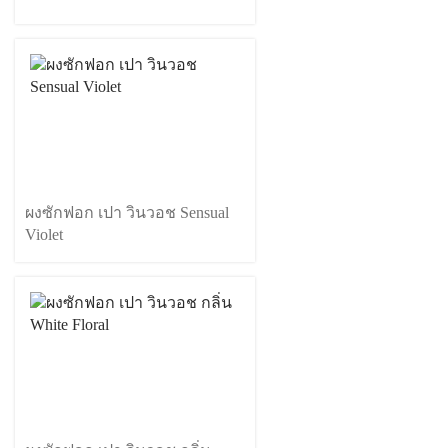
ผงซักฟอก เปา วินวอช Sensual
Violet