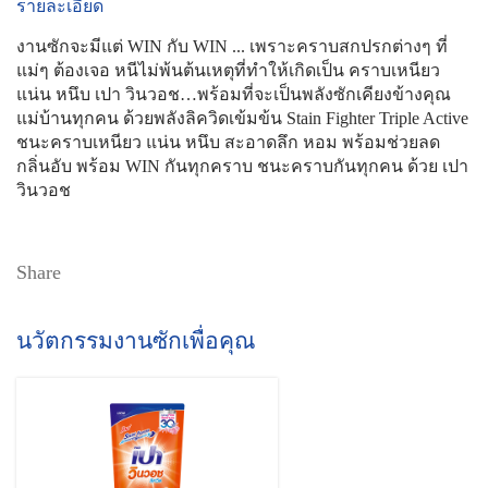
รายละเอียด
งานซักจะมีแต่ WIN กับ WIN ... เพราะคราบสกปรกต่างๆ ที่
แม่ๆ ต้องเจอ หนีไม่พ้นต้นเหตุที่ทำให้เกิดเป็น คราบเหนียว
แน่น หนึบ เปา วินวอช…พร้อมที่จะเป็นพลังซักเคียงข้างคุณ
แม่บ้านทุกคน ด้วยพลังลิควิดเข้มข้น Stain Fighter Triple Active
ชนะคราบเหนียว แน่น หนึบ สะอาดลึก หอม พร้อมช่วยลด
กลิ่นอับ พร้อม WIN กันทุกคราบ ชนะคราบกันทุกคน ด้วย เปา
วินวอช
Share
นวัตกรรมงานซักเพื่อคุณ