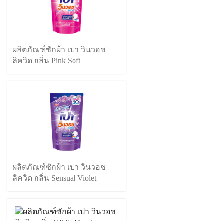
ผลิตภัณฑ์ซักผ้า เปา วินวอช
ลิควิด กลิ่น Pink Soft
ผลิตภัณฑ์ซักผ้า เปา วินวอช
ลิควิด กลิ่น Sensual Violet