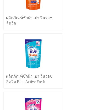
ผลิตภัณฑ์ซักผ้า เปา วินวอช
ลิควิด
ผลิตภัณฑ์ซักผ้า เปา วินวอช
ลิควิด Blue Active Fresh