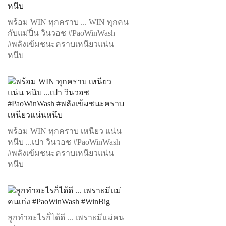
พร้อม WIN ทุกคราบ ... WIN ทุกคน
กับแม่ปิ่น วินวอช #PaoWinWash
#พลังเข้มชนะคราบเหนียวแน่น
หนึบ
พร้อม WIN ทุกคราบ เหนียว แน่น
หนึบ ...เปา วินวอช #PaoWinWash
#พลังเข้มชนะคราบเหนียวแน่น
หนึบ
ลูกทำอะไรก็ได้ดี ... เพราะมีแม่คน