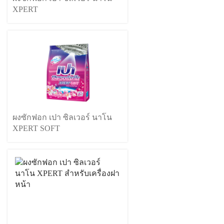
XPERT
ผงซักฟอก เปา ซิลเวอร์ นาโน
XPERT SOFT