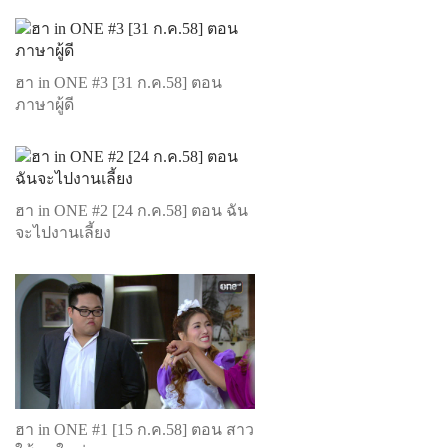
ฮา in ONE #3 [31 ก.ค.58] ตอน
ภาษาผู้ดี
ฮา in ONE #2 [24 ก.ค.58] ตอน ฉัน
จะไปงานเลี้ยง
ฮา in ONE #1 [15 ก.ค.58] ตอน สาว