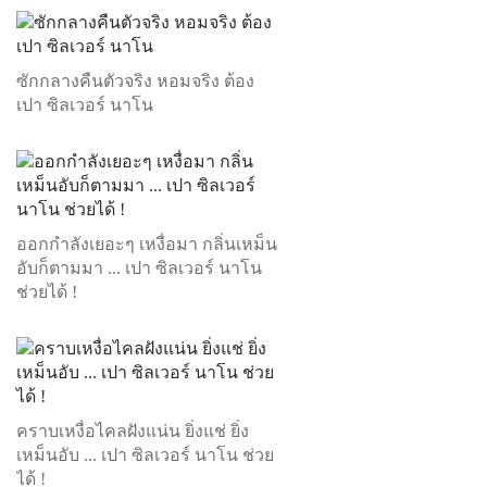
ซักกลางคืนตัวจริง หอมจริง ต้อง
เปา ซิลเวอร์ นาโน
ออกกำลังเยอะๆ เหงื่อมา กลิ่นเหม็น
อับก็ตามมา ... เปา ซิลเวอร์ นาโน
ช่วยได้ !
คราบเหงื่อไคลฝังแน่น ยิ่งแช่ ยิ่ง
เหม็นอับ ... เปา ซิลเวอร์ นาโน ช่วย
ได้ !