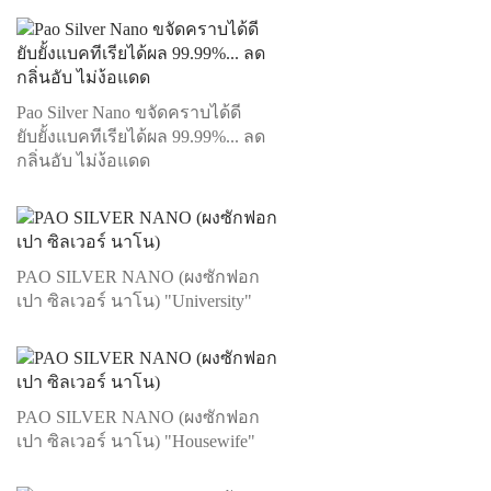
Pao Silver Nano ขจัดคราบได้ดี
ยับยั้งแบคทีเรียได้ผล 99.99%... ลด
กลิ่นอับ ไม่ง้อแดด
PAO SILVER NANO (ผงซักฟอก
เปา ซิลเวอร์ นาโน) "University"
PAO SILVER NANO (ผงซักฟอก
เปา ซิลเวอร์ นาโน) "Housewife"