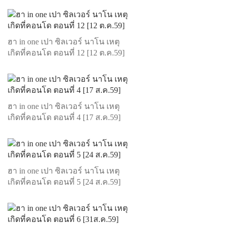
ฮา in one เปา ซิลเวอร์ นาโน เหตุ
เกิดที่คอนโด ตอนที่ 12 [12 ต.ค.59]
ฮา in one เปา ซิลเวอร์ นาโน เหตุ
เกิดที่คอนโด ตอนที่ 4 [17 ส.ค.59]
ฮา in one เปา ซิลเวอร์ นาโน เหตุ
เกิดที่คอนโด ตอนที่ 5 [24 ส.ค.59]