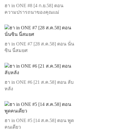
ฮา in ONE #8 [4 ก.ย.58] ตอน
ความปรารถนาของคุณแม่
ฮา in ONE #7 [28 ส.ค.58] ตอน นั่น
ซิน นี่สมยศ
ฮา in ONE #6 [21 ส.ค.58] ตอน ลับ
หลัง
ฮา in ONE #5 [14 ส.ค.58] ตอน พูด
คนเดียว