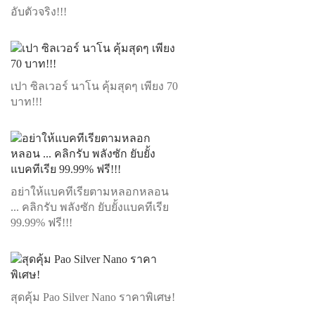
อับตัวจริง!!!
เปา ซิลเวอร์ นาโน คุ้มสุดๆ เพียง 70
บาท!!!
อย่าให้แบคทีเรียตามหลอกหลอน
... คลิกรับ พลังซัก ยับยั้งแบคทีเรีย
99.99% ฟรี!!!
สุดคุ้ม Pao Silver Nano ราคาพิเศษ!