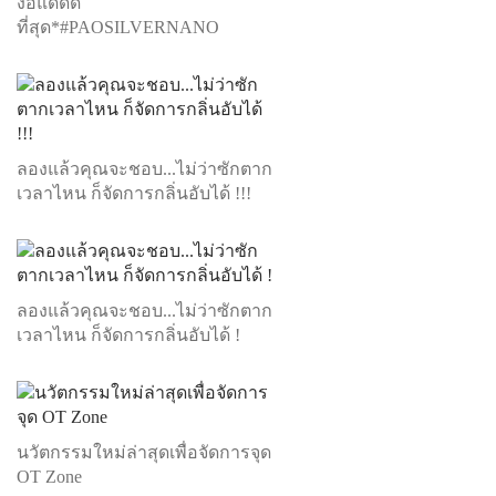
ง้อแดดดี
ที่สุด*#PAOSILVERNANO
ลองแล้วคุณจะชอบ...ไม่ว่าซักตาก
เวลาไหน ก็จัดการกลิ่นอับได้ !!!
ลองแล้วคุณจะชอบ...ไม่ว่าซักตาก
เวลาไหน ก็จัดการกลิ่นอับได้ !
นวัตกรรมใหม่ล่าสุดเพื่อจัดการจุด
OT Zone