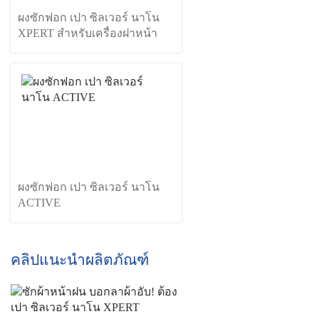
ผงซักฟอก เปา ซิลเวอร์ นาโน
XPERT สำหรับเครื่องฝาหน้า
ผงซักฟอก เปา ซิลเวอร์ นาโน
ACTIVE
คลิปแนะนำผลิตภัณฑ์