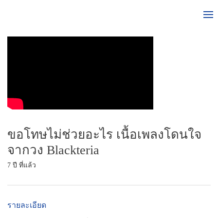
ขอโทษไม่ช่วยอะไร เนื้อเพลงโดนใจ
จากวง Blackteria
7 ปี ที่แล้ว
รายละเอียด