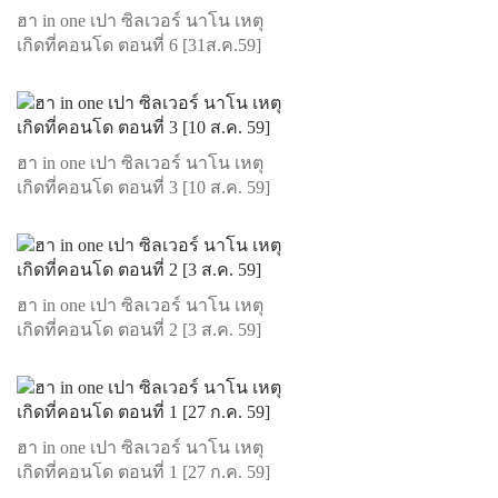
ฮา in one เปา ซิลเวอร์ นาโน เหตุ
เกิดที่คอนโด ตอนที่ 6 [31ส.ค.59]
ฮา in one เปา ซิลเวอร์ นาโน เหตุ
เกิดที่คอนโด ตอนที่ 3 [10 ส.ค. 59]
ฮา in one เปา ซิลเวอร์ นาโน เหตุ
เกิดที่คอนโด ตอนที่ 2 [3 ส.ค. 59]
ฮา in one เปา ซิลเวอร์ นาโน เหตุ
เกิดที่คอนโด ตอนที่ 1 [27 ก.ค. 59]