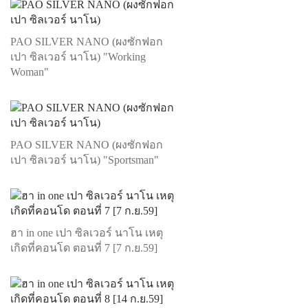
PAO SILVER NANO (ผงซักฟอก
เปา ซิลเวอร์ นาโน) "Working
Woman"
PAO SILVER NANO (ผงซักฟอก
เปา ซิลเวอร์ นาโน) "Sportsman"
ฮา in one เปา ซิลเวอร์ นาโน เหตุ
เกิดที่คอนโด ตอนที่ 7 [7 ก.ย.59]