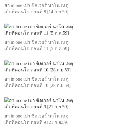
ฮา in one เปา ซิลเวอร์ นาโน เหตุ
เกิดที่คอนโด ตอนที่ 8 [14 ก.ย.59]
ฮา in one เปา ซิลเวอร์ นาโน เหตุ
เกิดที่คอนโด ตอนที่ 11 [5 ต.ค.59]
ฮา in one เปา ซิลเวอร์ นาโน เหตุ
เกิดที่คอนโด ตอนที่ 10 [28 ก.ย.59]
ฮา in one เปา ซิลเวอร์ นาโน เหตุ
เกิดที่คอนโด ตอนที่ 9 [21 ก.ย.59]