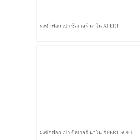
ผงซักฟอก เปา ซิลเวอร์ นาโน XPERT
ผงซักฟอก เปา ซิลเวอร์ นาโน XPERT SOFT