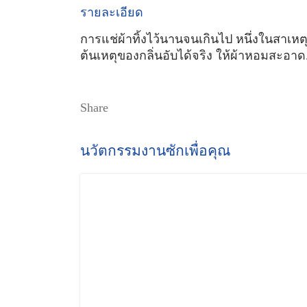
รายละเอียด
การแช่ผ้าทิ้งไว้นานจนเกินไป หนึ่งในสาเหตุ
ต้นเหตุของกลิ่นอับได้จริง ให้ผ้าหอมสะอาด.
Share
นวัตกรรมงานซักเพื่อคุณ