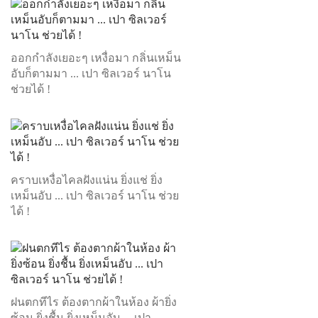
ออกกำลังเยอะๆ เหงื่อมา กลิ่นเหม็น
อับก็ตามมา ... เปา ซิลเวอร์ นาโน
ช่วยได้ !
คราบเหงื่อไคลฝังแน่น ยิ่งแช่ ยิ่ง
เหม็นอับ ... เปา ซิลเวอร์ นาโน ช่วย
ได้ !
ฝนตกทีไร ต้องตากผ้าในห้อง ผ้ายิ่ง
ซ้อน ยิ่งชื้น ยิ่งเหม็นอับ ... เปา