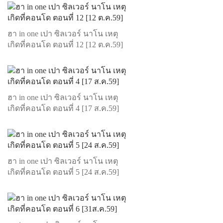
ฮา in one เปา ซิลเวอร์ นาโน เหตุ
เกิดที่คอนโด ตอนที่ 12 [12 ต.ค.59]
ฮา in one เปา ซิลเวอร์ นาโน เหตุ
เกิดที่คอนโด ตอนที่ 4 [17 ส.ค.59]
ฮา in one เปา ซิลเวอร์ นาโน เหตุ
เกิดที่คอนโด ตอนที่ 5 [24 ส.ค.59]