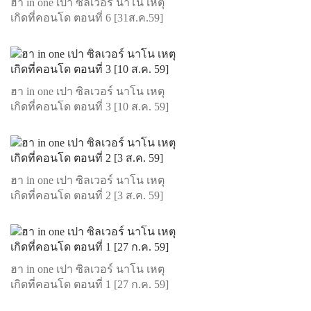
ฮา in one เปา ซิลเวอร์ นาโน เหตุ
เกิดที่คอนโด ตอนที่ 6 [31ส.ค.59]
ฮา in one เปา ซิลเวอร์ นาโน เหตุ
เกิดที่คอนโด ตอนที่ 3 [10 ส.ค. 59]
ฮา in one เปา ซิลเวอร์ นาโน เหตุ
เกิดที่คอนโด ตอนที่ 2 [3 ส.ค. 59]
ฮา in one เปา ซิลเวอร์ นาโน เหตุ
เกิดที่คอนโด ตอนที่ 1 [27 ก.ค. 59]