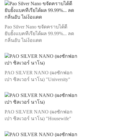
Pao Silver Nano ขจัดคราบได้ดี
ยับยั้งแบคทีเรียได้ผล 99.99%... ลด
กลิ่นอับ ไม่ง้อแดด
PAO SILVER NANO (ผงซักฟอก
เปา ซิลเวอร์ นาโน) "University"
PAO SILVER NANO (ผงซักฟอก
เปา ซิลเวอร์ นาโน) "Housewife"