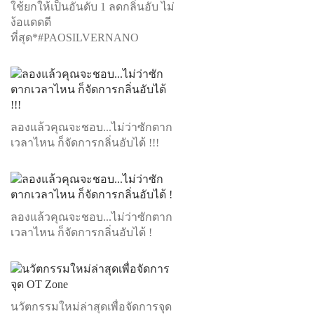
ใช้ยกให้เป็นอันดับ 1 ลดกลิ่นอับ ไม่
ง้อแดดดี
ที่สุด*#PAOSILVERNANO
ลองแล้วคุณจะชอบ...ไม่ว่าซักตาก
เวลาไหน ก็จัดการกลิ่นอับได้ !!!
ลองแล้วคุณจะชอบ...ไม่ว่าซักตาก
เวลาไหน ก็จัดการกลิ่นอับได้ !
นวัตกรรมใหม่ล่าสุดเพื่อจัดการจุด