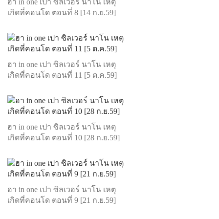
ฮา in one เปา ซิลเวอร์ นาโน เหตุ
เกิดที่คอนโด ตอนที่ 8 [14 ก.ย.59]
ฮา in one เปา ซิลเวอร์ นาโน เหตุ
เกิดที่คอนโด ตอนที่ 11 [5 ต.ค.59]
ฮา in one เปา ซิลเวอร์ นาโน เหตุ
เกิดที่คอนโด ตอนที่ 10 [28 ก.ย.59]
ฮา in one เปา ซิลเวอร์ นาโน เหตุ
เกิดที่คอนโด ตอนที่ 9 [21 ก.ย.59]