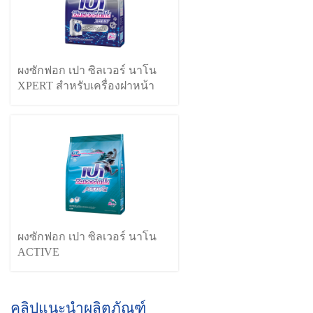
ผงซักฟอก เปา ซิลเวอร์ นาโน
XPERT สำหรับเครื่องฝาหน้า
ผงซักฟอก เปา ซิลเวอร์ นาโน
ACTIVE
คลิปแนะนำผลิตภัณฑ์