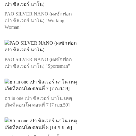
PAO SILVER NANO (ผงซักฟอก
เปา ซิลเวอร์ นาโน) "Working
Woman"
PAO SILVER NANO (ผงซักฟอก
เปา ซิลเวอร์ นาโน) "Sportsman"
ฮา in one เปา ซิลเวอร์ นาโน เหตุ
เกิดที่คอนโด ตอนที่ 7 [7 ก.ย.59]