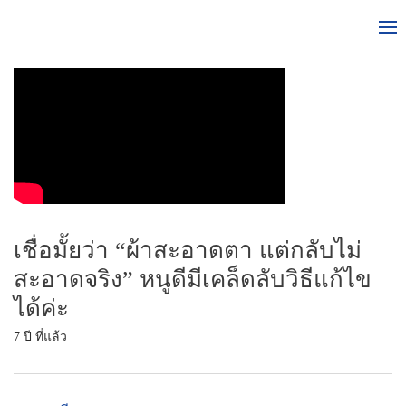
เชื่อมั้ยว่า “ผ้าสะอาดตา แต่กลับไม่
สะอาดจริง” หนูดีมีเคล็ดลับวิธีแก้ไข
ได้ค่ะ
7 ปี ที่แล้ว