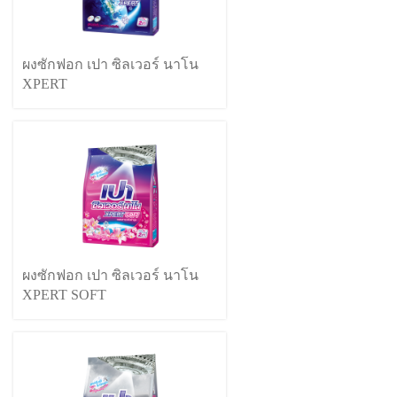
ผงซักฟอก เปา ซิลเวอร์ นาโน
XPERT
ผงซักฟอก เปา ซิลเวอร์ นาโน
XPERT SOFT