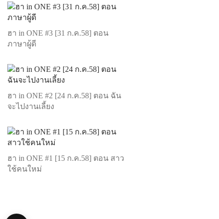
ฮา in ONE #3 [31 ก.ค.58] ตอน
ภาษาผู้ดี
ฮา in ONE #2 [24 ก.ค.58] ตอน ฉัน
จะไปงานเลี้ยง
ฮา in ONE #1 [15 ก.ค.58] ตอน สาว
ใช้คนใหม่