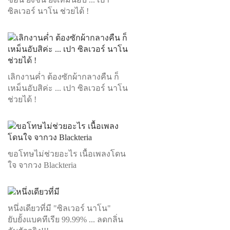
ซิลเวอร์ นาโน ช่วยได้ !
เลิกงานค่ำ ต้องซักผ้ากลางคืน ก็
เหม็นอับสิค่ะ ... เปา ซิลเวอร์ นาโน
ช่วยได้ !
ขอโทษไม่ช่วยอะไร เนื้อเพลงโดน
ใจ จากวง Blackteria
หนึ่งเดียวที่มี "ซิลเวอร์ นาโน"
ยับยั้งแบคทีเรีย 99.99% ... ลดกลิ่น