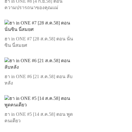
ฮา in ONE #8 [4 ก.ย.58] ตอน
ความปรารถนาของคุณแม่
ฮา in ONE #7 [28 ส.ค.58] ตอน นั่น
ซิน นี่สมยศ
ฮา in ONE #6 [21 ส.ค.58] ตอน ลับ
หลัง
ฮา in ONE #5 [14 ส.ค.58] ตอน พูด
คนเดียว