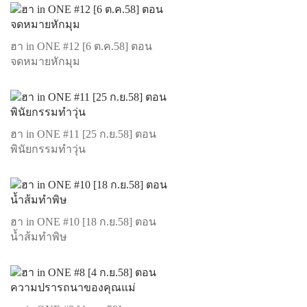
ฮา in ONE #12 [6 ต.ค.58] ตอน
จดหมายหักมุม
ฮา in ONE #11 [25 ก.ย.58] ตอน
พินัยกรรมทำวุ่น
ฮา in ONE #10 [18 ก.ย.58] ตอน
น้ำส้มทำพิษ